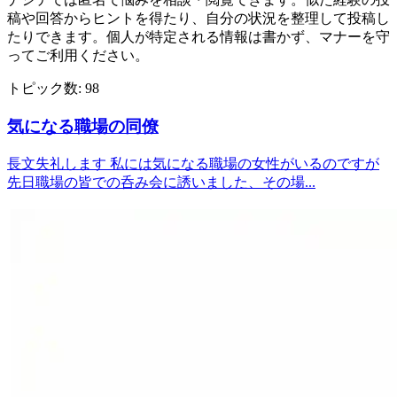
稿や回答からヒントを得たり、自分の状況を整理して投稿し
たりできます。個人が特定される情報は書かず、マナーを守
ってご利用ください。
トピック数:
98
気になる職場の同僚
長文失礼します 私には気になる職場の女性がいるのですが
先日職場の皆での呑み会に誘いました、その場...