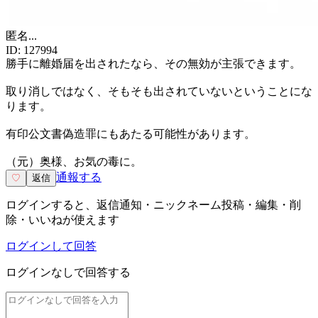
匿名
...
ID:
127994
勝手に離婚届を出されたなら、その無効が主張できます。
取り消しではなく、そもそも出されていないということにな
ります。
有印公文書偽造罪にもあたる可能性があります。
（元）奥様、お気の毒に。
通報する
♡
返信
ログインすると、返信通知・ニックネーム投稿・編集・削
除・いいねが使えます
ログインして回答
ログインなしで回答する