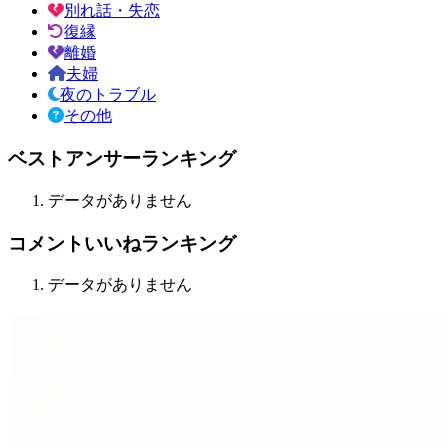
別れ話・失恋
復縁
離婚
夫婦
夜のトラブル
その他
ベストアンサーランキング
データがありません
コメントいいねランキング
データがありません