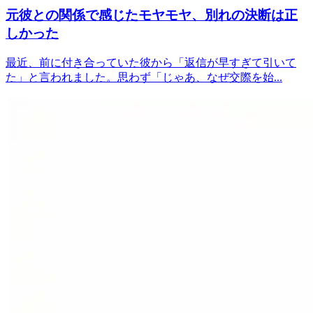
元彼との関係で感じたモヤモヤ、別れの決断は正
しかった
最近、前に付き合っていた彼から「返信が早すぎて引いて
た」と言われました。思わず「じゃあ、なぜ交際を始...