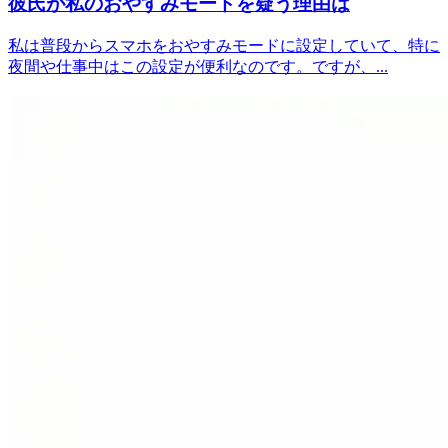
彼氏が私のおやすみモードを疑う理由は
私は普段からスマホをおやすみモードに設定していて、特に
夜間や仕事中はこの設定が便利なのです。ですが、...