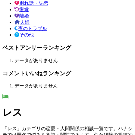
別れ話・失恋
復縁
離婚
夫婦
夜のトラブル
その他
ベストアンサーランキング
データがありません
コメントいいねランキング
データがありません
レス
「レス」カテゴリの恋愛・人間関係の相談一覧です。ハナシ
テでは匿名で悩みを相談・閲覧できます。似た経験の投稿や