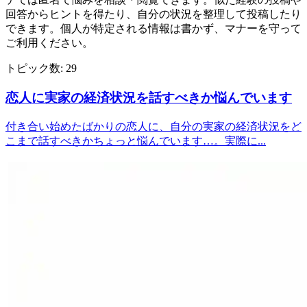
回答からヒントを得たり、自分の状況を整理して投稿したり
できます。個人が特定される情報は書かず、マナーを守って
ご利用ください。
トピック数:
29
恋人に実家の経済状況を話すべきか悩んでいます
付き合い始めたばかりの恋人に、自分の実家の経済状況をど
こまで話すべきかちょっと悩んでいます…。実際に...