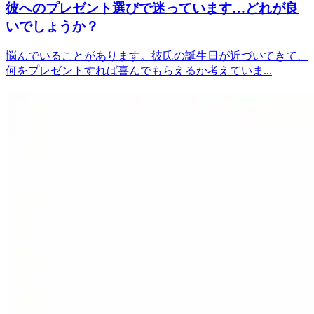
彼へのプレゼント選びで迷っています…どれが良
いでしょうか？
悩んでいることがあります。彼氏の誕生日が近づいてきて、
何をプレゼントすれば喜んでもらえるか考えていま...