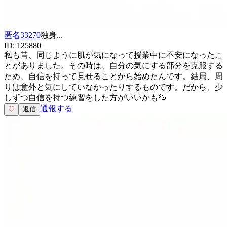
匿名33270
独身
...
ID:
125880
私も昔、同じように肌が気になって授業中に不安になったこ
とがありました。その時は、自分の気にする部分を克服する
ため、自信を持って見せることから始めたんです。結局、周
りは意外と気にしていなかったりするものです。だから、少
しずつ自信を持つ練習をした方がいいかも💦
通報する
♡
返信