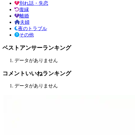
別れ話・失恋
復縁
離婚
夫婦
夜のトラブル
その他
ベストアンサーランキング
データがありません
コメントいいねランキング
データがありません