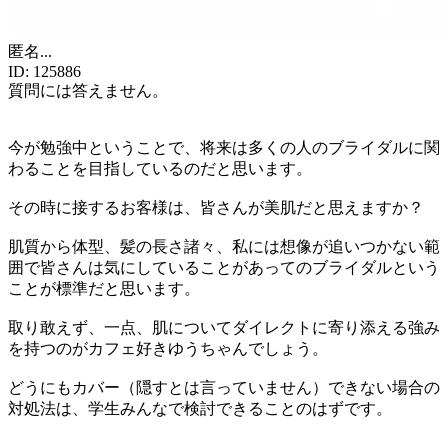
匿名
...
ID:
125886
質問には答えません。
今が勉強中ということで、将来は多くの人のブライダルに関
わることを目指しているのだと思います。
その時に接するお客様は、皆さんが美肌だと思えますか？
肌質から体型、髪の長さ諸々、私には想像が追いつかない範
囲で皆さんは気にしていることがあってのブライダルという
ことが標準だと思います。
取り敢えず、一点、肌についてダイレクトに寄り添える強み
を持つのがカフェ好きゆうちゃんでしょう。
どうにもカバー（隠すとは言っていません）できない場合の
対処法は、学生みんなで検討できることのはずです。