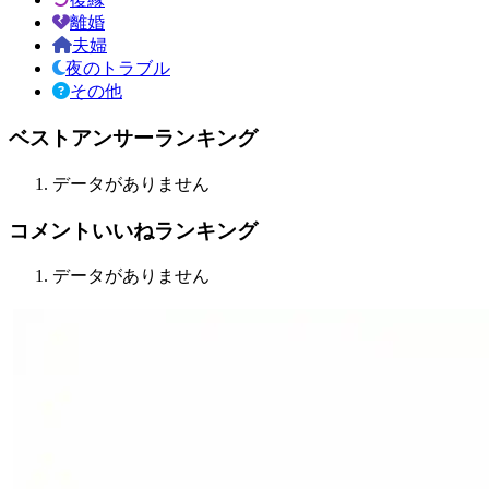
離婚
夫婦
夜のトラブル
その他
ベストアンサーランキング
データがありません
コメントいいねランキング
データがありません