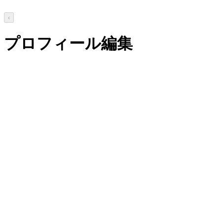
‹
プロフィール編集