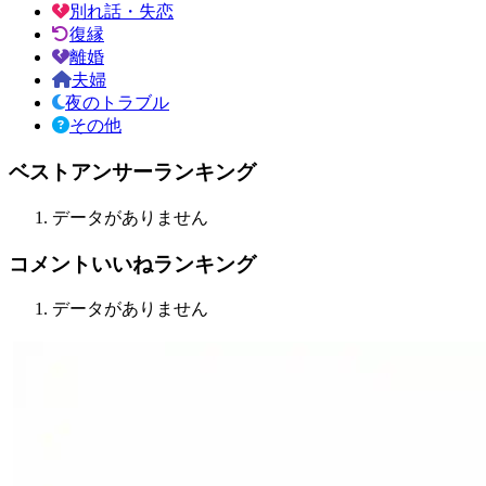
別れ話・失恋
復縁
離婚
夫婦
夜のトラブル
その他
ベストアンサーランキング
データがありません
コメントいいねランキング
データがありません