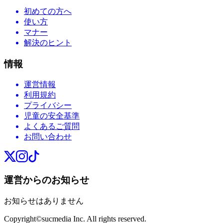
初めての方へ
使い方
マナー
解決のヒント
情報
運営情報
利用規約
プライバシー
児童の安全基準
よくあるご質問
お問い合わせ
運営からのお知らせ
お知らせはありません
Copyright©sucmedia Inc. All rights reserved.