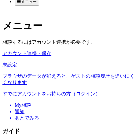
メニュー
メニュー
相談するにはアカウント連携が必要です。
アカウント連携・保存
未設定
ブラウザのデータが消えると、ゲストの相談履歴を追いにく
くなります
すでにアカウントをお持ちの方（ログイン）
My相談
通知
あとでみる
ガイド