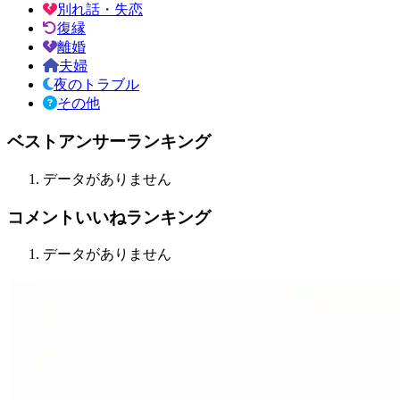
別れ話・失恋
復縁
離婚
夫婦
夜のトラブル
その他
ベストアンサーランキング
データがありません
コメントいいねランキング
データがありません