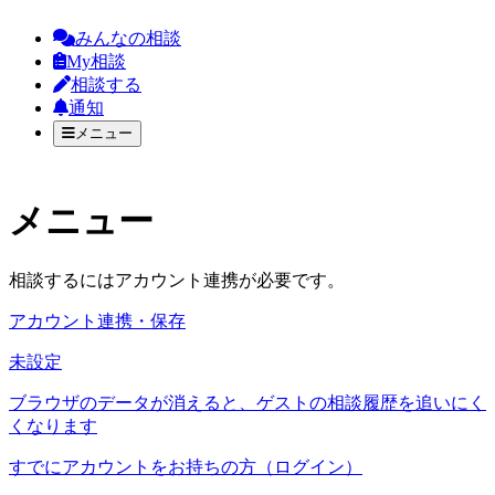
みんなの相談
My相談
相談する
通知
メニュー
メニュー
相談するにはアカウント連携が必要です。
アカウント連携・保存
未設定
ブラウザのデータが消えると、ゲストの相談履歴を追いにく
くなります
すでにアカウントをお持ちの方（ログイン）