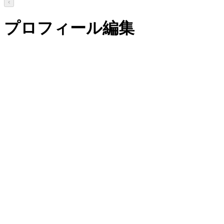
‹
プロフィール編集