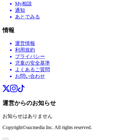
My相談
通知
あとでみる
情報
運営情報
利用規約
プライバシー
児童の安全基準
よくあるご質問
お問い合わせ
運営からのお知らせ
お知らせはありません
Copyright©sucmedia Inc. All rights reserved.