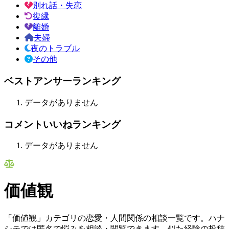
別れ話・失恋
復縁
離婚
夫婦
夜のトラブル
その他
ベストアンサーランキング
データがありません
コメントいいねランキング
データがありません
価値観
「価値観」カテゴリの恋愛・人間関係の相談一覧です。ハナ
シテでは匿名で悩みを相談・閲覧できます。似た経験の投稿