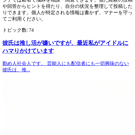
や回答からヒントを得たり、自分の状況を整理して投稿した
りできます。個人が特定される情報は書かず、マナーを守っ
てご利用ください。
トピック数:
74
彼氏は推し活が嫌いですが、最近私がアイドルに
ハマりかけています
勤め人社会人です。 芸能人にも配信者にも一切興味のない
彼氏は、推...