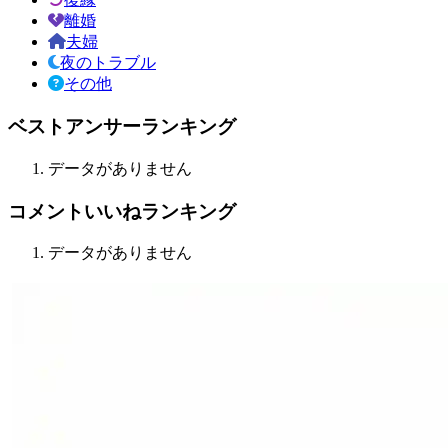
離婚
夫婦
夜のトラブル
その他
ベストアンサーランキング
データがありません
コメントいいねランキング
データがありません