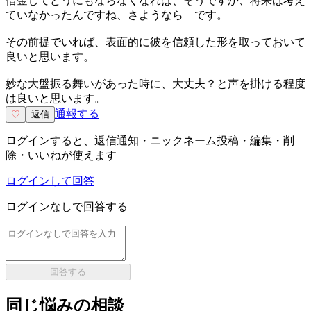
借金してどうにもならなくなれば、そうですか、将来は考え
ていなかったんですね、さようなら です。
その前提でいれば、表面的に彼を信頼した形を取っておいて
良いと思います。
妙な大盤振る舞いがあった時に、大丈夫？と声を掛ける程度
は良いと思います。
通報する
♡
返信
ログインすると、返信通知・ニックネーム投稿・編集・削
除・いいねが使えます
ログインして回答
ログインなしで回答する
回答する
同じ悩みの相談