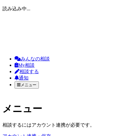
読み込み中...
みんなの相談
My相談
相談する
通知
メニュー
メニュー
相談するにはアカウント連携が必要です。