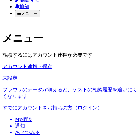
通知
メニュー
メニュー
相談するにはアカウント連携が必要です。
アカウント連携・保存
未設定
ブラウザのデータが消えると、ゲストの相談履歴を追いにく
くなります
すでにアカウントをお持ちの方（ログイン）
My相談
通知
あとでみる