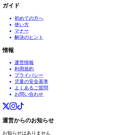
ガイド
初めての方へ
使い方
マナー
解決のヒント
情報
運営情報
利用規約
プライバシー
児童の安全基準
よくあるご質問
お問い合わせ
運営からのお知らせ
お知らせはありません