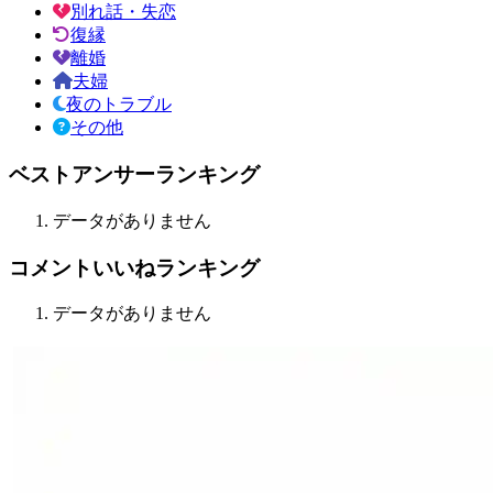
別れ話・失恋
復縁
離婚
夫婦
夜のトラブル
その他
ベストアンサーランキング
データがありません
コメントいいねランキング
データがありません