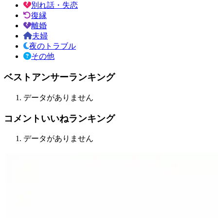
別れ話・失恋
復縁
離婚
夫婦
夜のトラブル
その他
ベストアンサーランキング
データがありません
コメントいいねランキング
データがありません