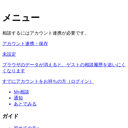
メニュー
相談するにはアカウント連携が必要です。
アカウント連携・保存
未設定
ブラウザのデータが消えると、ゲストの相談履歴を追いにく
くなります
すでにアカウントをお持ちの方（ログイン）
My相談
通知
あとでみる
ガイド