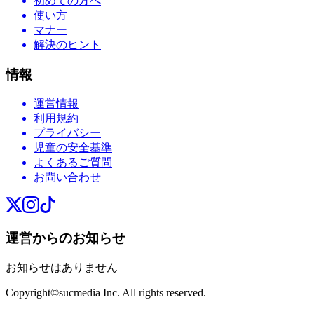
初めての方へ
使い方
マナー
解決のヒント
情報
運営情報
利用規約
プライバシー
児童の安全基準
よくあるご質問
お問い合わせ
運営からのお知らせ
お知らせはありません
Copyright©sucmedia Inc. All rights reserved.