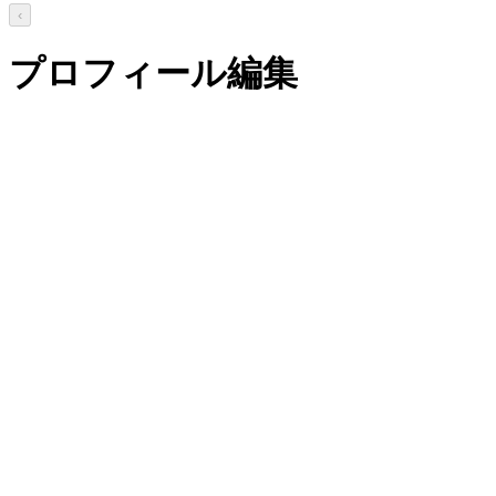
‹
プロフィール編集