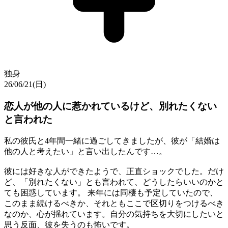
独身
26/06/21(日)
恋人が他の人に惹かれているけど、別れたくない
と言われた
私の彼氏と4年間一緒に過ごしてきましたが、彼が「結婚は
他の人と考えたい」と言い出したんです…。
彼には好きな人ができたようで、正直ショックでした。だけ
ど、「別れたくない」とも言われて、どうしたらいいのかと
ても困惑しています。 来年には同棲も予定していたので、
このまま続けるべきか、それともここで区切りをつけるべき
なのか、心が揺れています。自分の気持ちを大切にしたいと
思う反面、彼を失うのも怖いです。