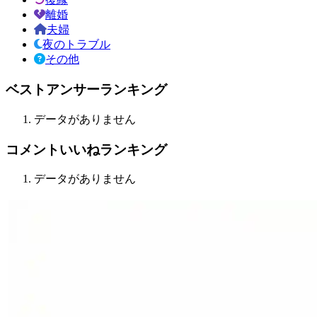
離婚
夫婦
夜のトラブル
その他
ベストアンサーランキング
データがありません
コメントいいねランキング
データがありません