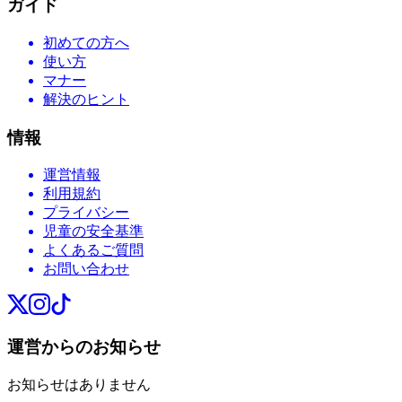
ガイド
初めての方へ
使い方
マナー
解決のヒント
情報
運営情報
利用規約
プライバシー
児童の安全基準
よくあるご質問
お問い合わせ
運営からのお知らせ
お知らせはありません