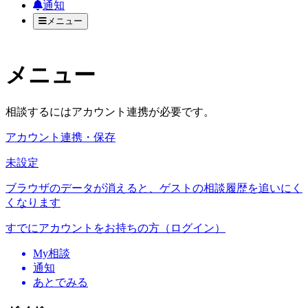
通知
メニュー
メニュー
相談するにはアカウント連携が必要です。
アカウント連携・保存
未設定
ブラウザのデータが消えると、ゲストの相談履歴を追いにく
くなります
すでにアカウントをお持ちの方（ログイン）
My相談
通知
あとでみる