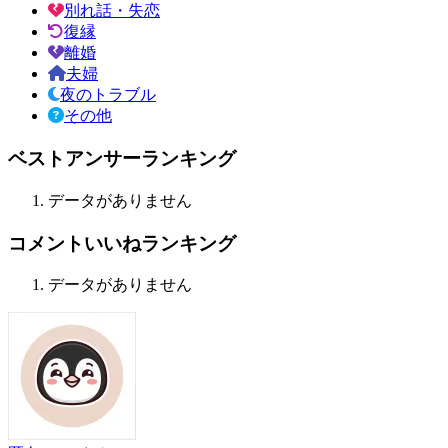
別れ話・失恋
復縁
離婚
夫婦
夜のトラブル
その他
ベストアンサーランキング
データがありません
コメントいいねランキング
データがありません