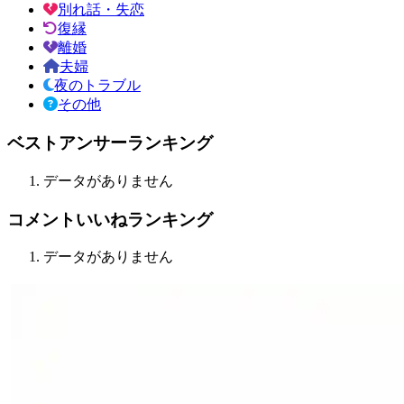
別れ話・失恋
復縁
離婚
夫婦
夜のトラブル
その他
ベストアンサーランキング
データがありません
コメントいいねランキング
データがありません