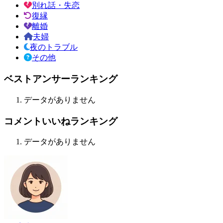
別れ話・失恋
復縁
離婚
夫婦
夜のトラブル
その他
ベストアンサーランキング
データがありません
コメントいいねランキング
データがありません