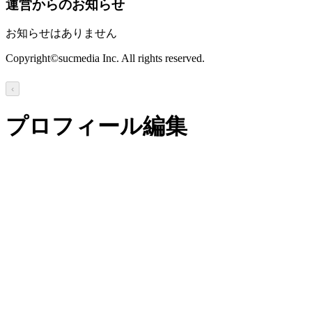
運営からのお知らせ
お知らせはありません
Copyright©sucmedia Inc. All rights reserved.
‹
プロフィール編集