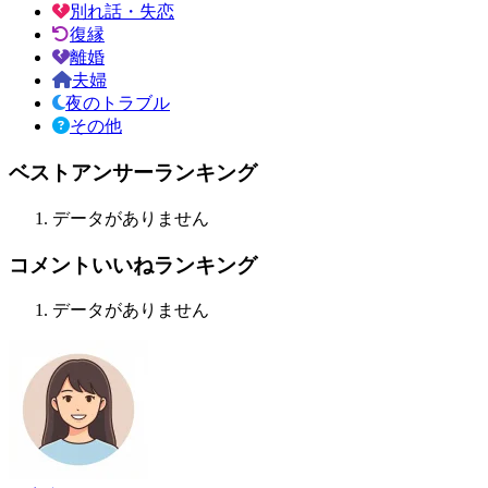
別れ話・失恋
復縁
離婚
夫婦
夜のトラブル
その他
ベストアンサーランキング
データがありません
コメントいいねランキング
データがありません