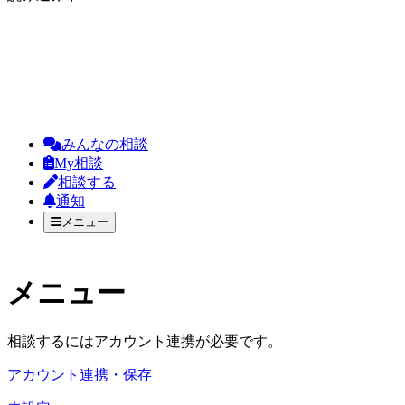
みんなの相談
My相談
相談する
通知
メニュー
メニュー
相談するにはアカウント連携が必要です。
アカウント連携・保存