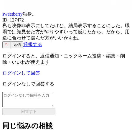
sweetberry
独身
...
ID:
127472
私も映像非表示にしてたけど、結局表示することにした。職
場では顔見せた方がやりやすいって感じたから。だから、用
途に合わせて選んだ方がいいかもね。
通報する
♡
返信
ログインすると、返信通知・ニックネーム投稿・編集・削
除・いいねが使えます
ログインして回答
ログインなしで回答する
回答する
同じ悩みの相談