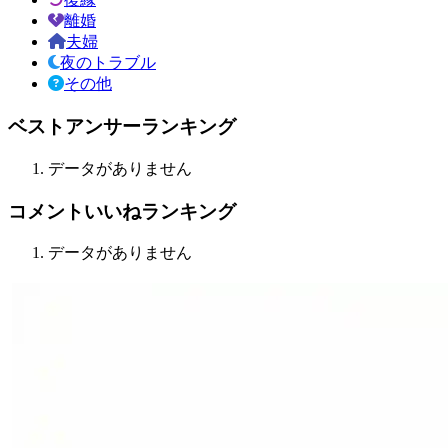
離婚
夫婦
夜のトラブル
その他
ベストアンサーランキング
データがありません
コメントいいねランキング
データがありません