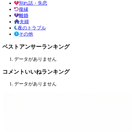
別れ話・失恋
復縁
離婚
夫婦
夜のトラブル
その他
ベストアンサーランキング
データがありません
コメントいいねランキング
データがありません