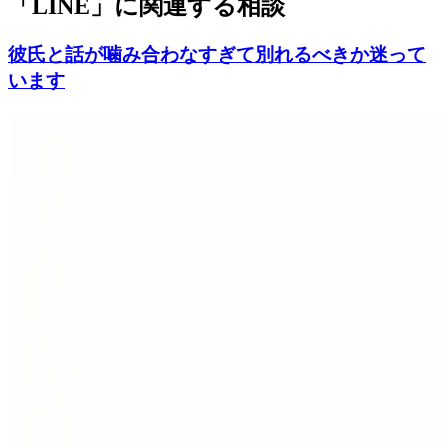
「
LINE
」に関連する相談
彼氏と話が噛み合わなすぎて別れるべきか迷って
います