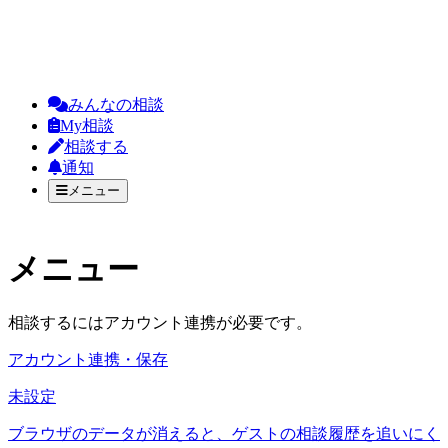
みんなの相談
My相談
相談する
通知
メニュー
メニュー
相談するにはアカウント連携が必要です。
アカウント連携・保存
未設定
ブラウザのデータが消えると、ゲストの相談履歴を追いにく