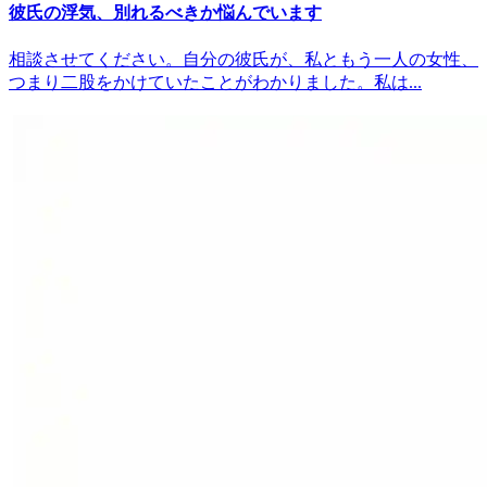
彼氏の浮気、別れるべきか悩んでいます
相談させてください。自分の彼氏が、私ともう一人の女性、
つまり二股をかけていたことがわかりました。私は...