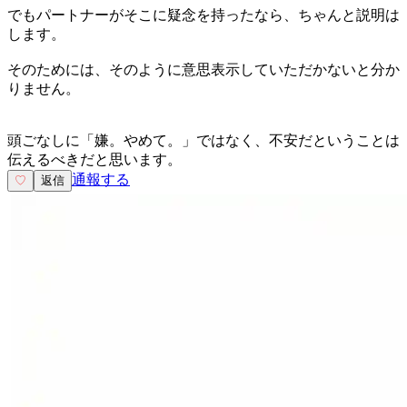
でもパートナーがそこに疑念を持ったなら、ちゃんと説明は
します。
そのためには、そのように意思表示していただかないと分か
りません。
頭ごなしに「嫌。やめて。」ではなく、不安だということは
伝えるべきだと思います。
通報する
♡
返信