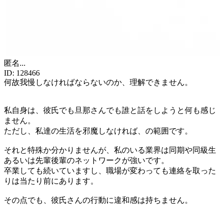
匿名
...
ID:
128466
何故我慢しなければならないのか、理解できません。
私自身は、彼氏でも旦那さんでも誰と話をしようと何も感じ
ません。
ただし、私達の生活を邪魔しなければ、の範囲です。
それと特殊か分かりませんが、私のいる業界は同期や同級生
あるいは先輩後輩のネットワークが強いです。
卒業しても続いていますし、職場が変わっても連絡を取った
りは当たり前にあります。
その点でも、彼氏さんの行動に違和感は持ちません。