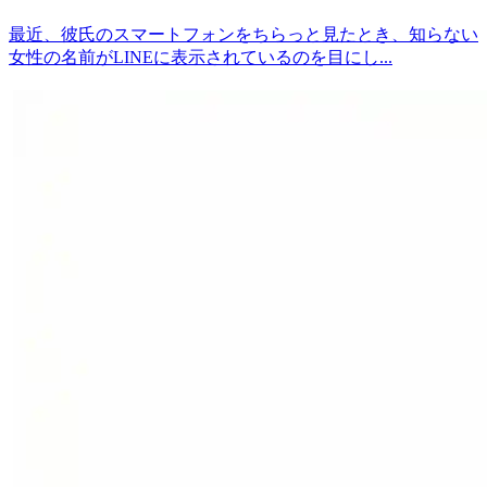
最近、彼氏のスマートフォンをちらっと見たとき、知らない
女性の名前がLINEに表示されているのを目にし...