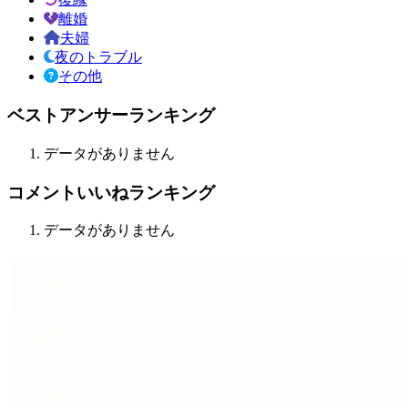
離婚
夫婦
夜のトラブル
その他
ベストアンサーランキング
データがありません
コメントいいねランキング
データがありません