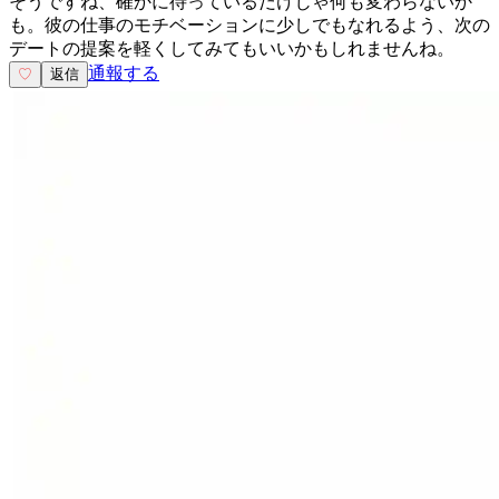
そうですね、確かに待っているだけじゃ何も変わらないか
も。彼の仕事のモチベーションに少しでもなれるよう、次の
デートの提案を軽くしてみてもいいかもしれませんね。
通報する
♡
返信