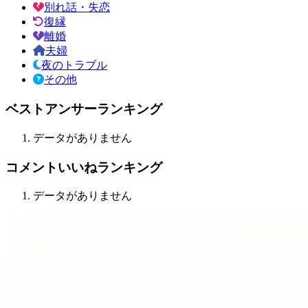
別れ話・失恋
復縁
離婚
夫婦
夜のトラブル
その他
ベストアンサーランキング
データがありません
コメントいいねランキング
データがありません