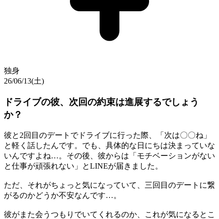
独身
26/06/13(土)
ドライブの彼、次回の約束は進展するでしょう
か？
彼と2回目のデートでドライブに行った際、「次は〇〇ね」
と軽く話したんです。でも、具体的な日にちは決まっていな
いんですよね…。その後、彼からは「モチベーションがない
と仕事が頑張れない」とLINEが届きました。
ただ、それがちょっと気になっていて、三回目のデートに繋
がるのかどうか不安なんです…。
彼がまた会うつもりでいてくれるのか、これが気になるとこ