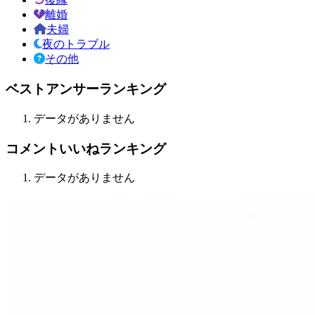
離婚
夫婦
夜のトラブル
その他
ベストアンサーランキング
データがありません
コメントいいねランキング
データがありません