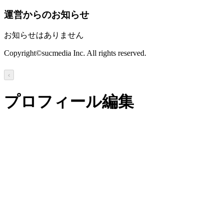
運営からのお知らせ
お知らせはありません
Copyright©sucmedia Inc. All rights reserved.
‹
プロフィール編集