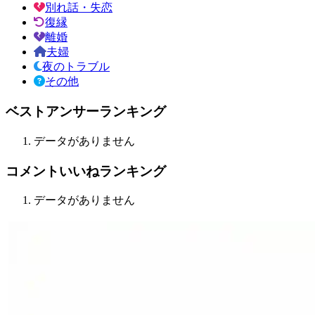
別れ話・失恋
復縁
離婚
夫婦
夜のトラブル
その他
ベストアンサーランキング
データがありません
コメントいいねランキング
データがありません