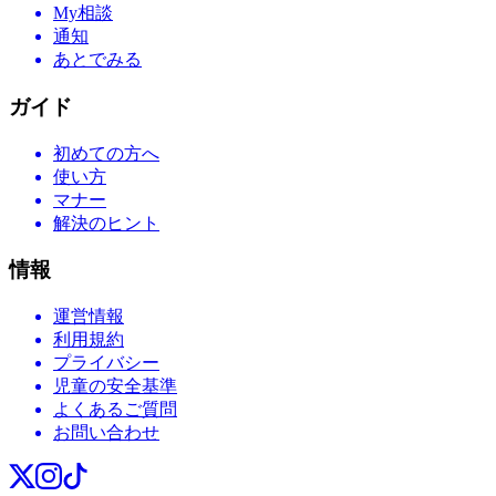
My相談
通知
あとでみる
ガイド
初めての方へ
使い方
マナー
解決のヒント
情報
運営情報
利用規約
プライバシー
児童の安全基準
よくあるご質問
お問い合わせ