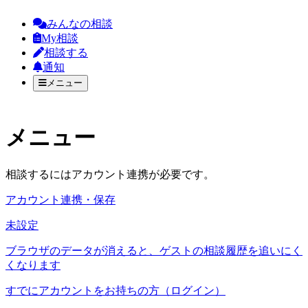
みんなの相談
My相談
相談する
通知
メニュー
メニュー
相談するにはアカウント連携が必要です。
アカウント連携・保存
未設定
ブラウザのデータが消えると、ゲストの相談履歴を追いにく
くなります
すでにアカウントをお持ちの方（ログイン）