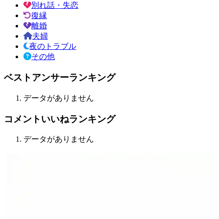
別れ話・失恋
復縁
離婚
夫婦
夜のトラブル
その他
ベストアンサーランキング
データがありません
コメントいいねランキング
データがありません