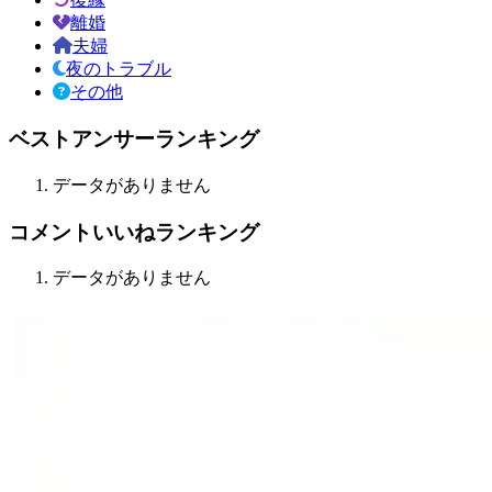
離婚
夫婦
夜のトラブル
その他
ベストアンサーランキング
データがありません
コメントいいねランキング
データがありません