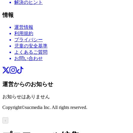
解決のヒント
情報
運営情報
利用規約
プライバシー
児童の安全基準
よくあるご質問
お問い合わせ
運営からのお知らせ
お知らせはありません
Copyright©sucmedia Inc. All rights reserved.
‹