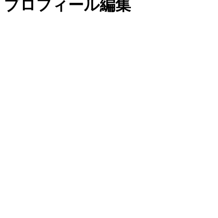
プロフィール編集