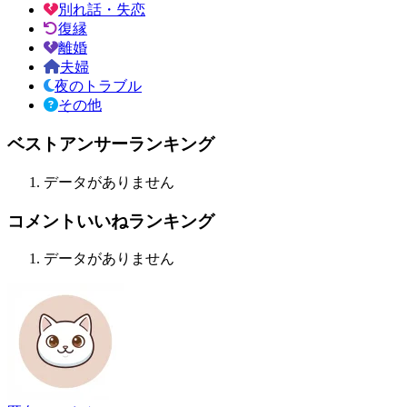
別れ話・失恋
復縁
離婚
夫婦
夜のトラブル
その他
ベストアンサーランキング
データがありません
コメントいいねランキング
データがありません