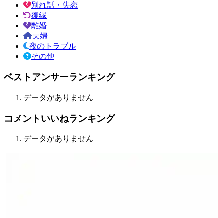
別れ話・失恋
復縁
離婚
夫婦
夜のトラブル
その他
ベストアンサーランキング
データがありません
コメントいいねランキング
データがありません