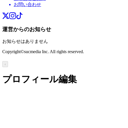
お問い合わせ
運営からのお知らせ
お知らせはありません
Copyright©sucmedia Inc. All rights reserved.
‹
プロフィール編集