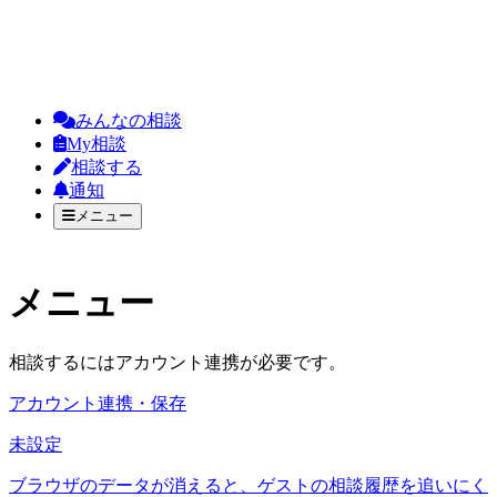
みんなの相談
My相談
相談する
通知
メニュー
メニュー
相談するにはアカウント連携が必要です。
アカウント連携・保存
未設定
ブラウザのデータが消えると、ゲストの相談履歴を追いにく