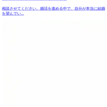
相談させてください。婚活を進める中で、自分が本当に結婚
を望んでい...