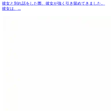
彼女と別れ話をした際、彼女が強く引き留めてきました。
彼女は、...