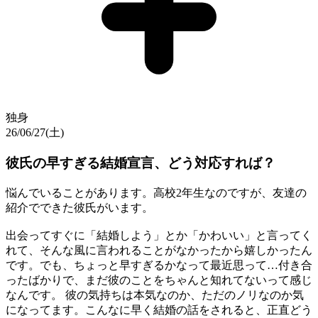
独身
26/06/27(土)
彼氏の早すぎる結婚宣言、どう対応すれば？
悩んでいることがあります。高校2年生なのですが、友達の
紹介でできた彼氏がいます。
出会ってすぐに「結婚しよう」とか「かわいい」と言ってく
れて、そんな風に言われることがなかったから嬉しかったん
です。でも、ちょっと早すぎるかなって最近思って…付き合
ったばかりで、まだ彼のことをちゃんと知れてないって感じ
なんです。 彼の気持ちは本気なのか、ただのノリなのか気
になってます。こんなに早く結婚の話をされると、正直どう