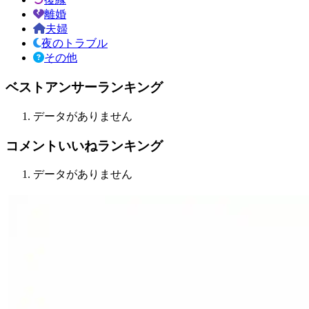
離婚
夫婦
夜のトラブル
その他
ベストアンサーランキング
データがありません
コメントいいねランキング
データがありません