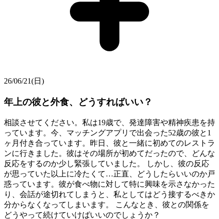
26/06/21(日)
年上の彼と外食、どうすればいい？
相談させてください。私は19歳で、発達障害や精神疾患を持
っています。今、マッチングアプリで出会った52歳の彼と1
ヶ月付き合っています。昨日、彼と一緒に初めてのレストラ
ンに行きました。彼はその場所が初めてだったので、どんな
反応をするのか少し緊張していました。 しかし、彼の反応
が思っていた以上に冷たくて…正直、どうしたらいいのか戸
惑っています。彼が食べ物に対して特に興味を示さなかった
り、会話が途切れてしまうと、私としてはどう接するべきか
分からなくなってしまいます。 こんなとき、彼との関係を
どうやって続けていけばいいのでしょうか？