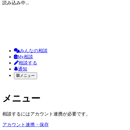
読み込み中...
みんなの相談
My相談
相談する
通知
メニュー
メニュー
相談するにはアカウント連携が必要です。
アカウント連携・保存