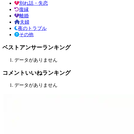
別れ話・失恋
復縁
離婚
夫婦
夜のトラブル
その他
ベストアンサーランキング
データがありません
コメントいいねランキング
データがありません