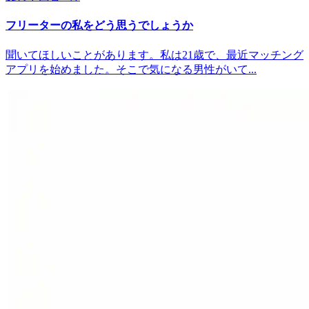
フリーターの私をどう思うでしょうか
聞いてほしいことがあります。私は21歳で、最近マッチング
アプリを始めました。そこで気になる男性がいて...