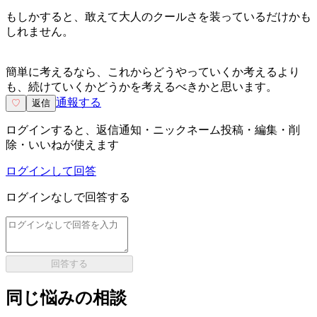
もしかすると、敢えて大人のクールさを装っているだけかも
しれません。
簡単に考えるなら、これからどうやっていくか考えるより
も、続けていくかどうかを考えるべきかと思います。
通報する
♡
返信
ログインすると、返信通知・ニックネーム投稿・編集・削
除・いいねが使えます
ログインして回答
ログインなしで回答する
回答する
同じ悩みの相談