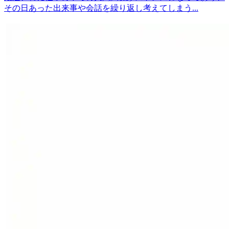
その日あった出来事や会話を繰り返し考えてしまう...