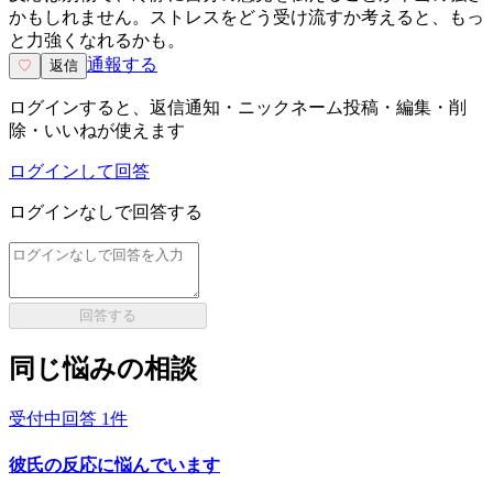
かもしれません。ストレスをどう受け流すか考えると、もっ
と力強くなれるかも。
通報する
♡
返信
ログインすると、返信通知・ニックネーム投稿・編集・削
除・いいねが使えます
ログインして回答
ログインなしで回答する
回答する
同じ悩みの相談
受付中
回答
1
件
彼氏の反応に悩んでいます