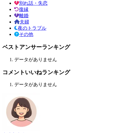
別れ話・失恋
復縁
離婚
夫婦
夜のトラブル
その他
ベストアンサーランキング
データがありません
コメントいいねランキング
データがありません