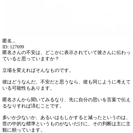
匿名
...
ID:
127699
匿名さんの不安は、どこかに表示されていて彼さんに伝わっ
ていると思っていますか？
立場を変えればそんなものです。
彼はどうなんだ、不安だと思うなら、彼も同じように考えて
いる可能性もあります。
匿名さんから聞いてみるなり、先に自分の思いを言葉で伝え
るなりすれば済むことです。
多いか少ないか、あるいはもしかすると減ったというのは、
世の中的な標準というものがないだけに、その判断は主に主
観に頼っています。