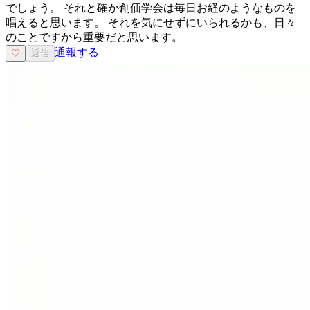
でしょう。 それと確か創価学会は毎日お経のようなものを
唱えると思います。 それを気にせずにいられるかも、日々
のことですから重要だと思います。
通報する
♡
返信