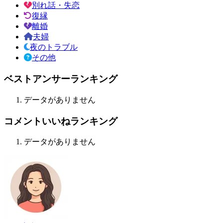
別れ話・失恋
復縁
離婚
夫婦
夜のトラブル
その他
ベストアンサーランキング
データがありません
コメントいいねランキング
データがありません