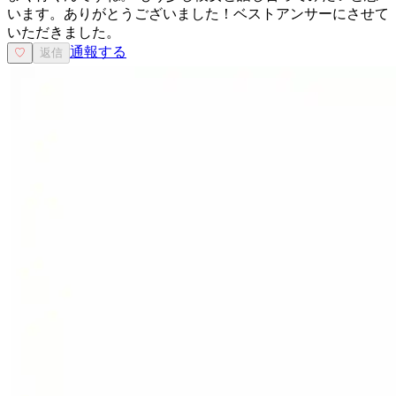
います。ありがとうございました！ベストアンサーにさせて
いただきました。
通報する
♡
返信