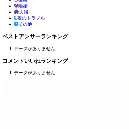
離婚
夫婦
夜のトラブル
その他
ベストアンサーランキング
データがありません
コメントいいねランキング
データがありません