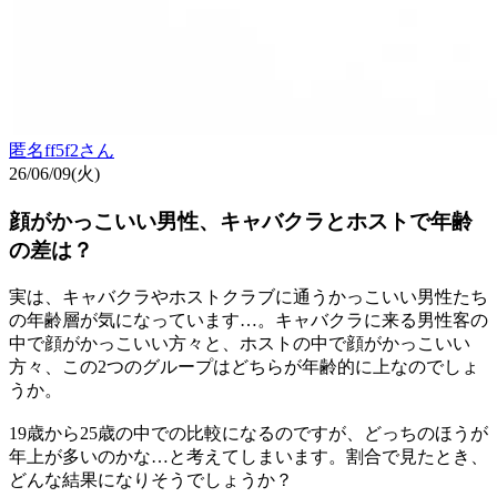
匿名ff5f2
さん
26/06/09(火)
顔がかっこいい男性、キャバクラとホストで年齢
の差は？
実は、キャバクラやホストクラブに通うかっこいい男性たち
の年齢層が気になっています…。キャバクラに来る男性客の
中で顔がかっこいい方々と、ホストの中で顔がかっこいい
方々、この2つのグループはどちらが年齢的に上なのでしょ
うか。
19歳から25歳の中での比較になるのですが、どっちのほうが
年上が多いのかな…と考えてしまいます。割合で見たとき、
どんな結果になりそうでしょうか？