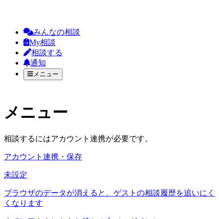
みんなの相談
My相談
相談する
通知
メニュー
メニュー
相談するにはアカウント連携が必要です。
アカウント連携・保存
未設定
ブラウザのデータが消えると、ゲストの相談履歴を追いにく
くなります