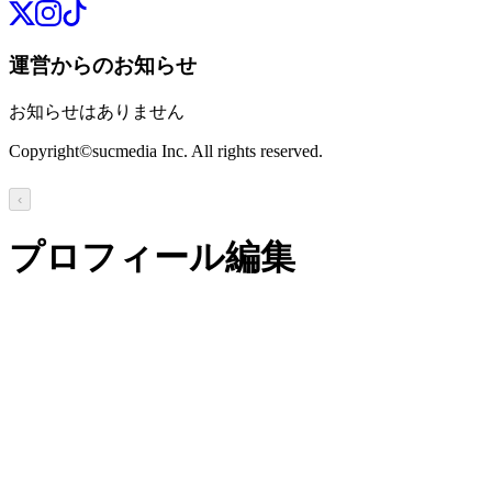
運営からのお知らせ
お知らせはありません
Copyright©sucmedia Inc. All rights reserved.
‹
プロフィール編集