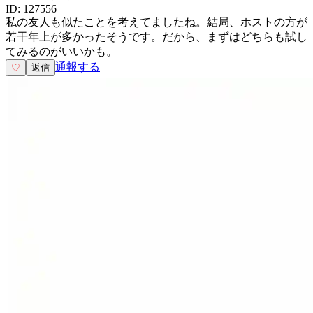
ID:
127556
私の友人も似たことを考えてましたね。結局、ホストの方が
若干年上が多かったそうです。だから、まずはどちらも試し
てみるのがいいかも。
通報する
♡
返信