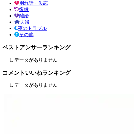
別れ話・失恋
復縁
離婚
夫婦
夜のトラブル
その他
ベストアンサーランキング
データがありません
コメントいいねランキング
データがありません