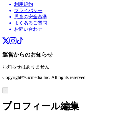
利用規約
プライバシー
児童の安全基準
よくあるご質問
お問い合わせ
運営からのお知らせ
お知らせはありません
Copyright©sucmedia Inc. All rights reserved.
‹
プロフィール編集