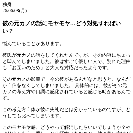
独身
26/06/08(月)
彼の元カノの話にモヤモヤ…どう対処すればい
い？
悩んでいることがあります。
彼氏が元カノの話をしてくれたんですが、その内容にちょっ
と凹んでしまいました。彼はすごく優しい人で、別れた理由
も「お互いのため」と大人な対応だったようです。
その元カノの影響で、今の彼があるんだなと思うと、なんだ
か自信をなくしてしまいました。 具体的には、彼がその元
カノの考え方や口調に感化されていると感じる時があるんで
す。
この考え方自体が彼に失礼だとは分かっているのですが、ど
うしても比べてしまいます。
このモヤモヤ感、どうやって解消したらいいでしょうか？や