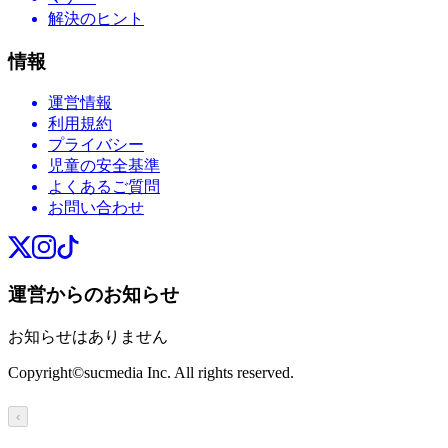
解決のヒント
情報
運営情報
利用規約
プライバシー
児童の安全基準
よくあるご質問
お問い合わせ
運営からのお知らせ
お知らせはありません
Copyright©sucmedia Inc. All rights reserved.
‹