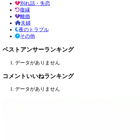
別れ話・失恋
復縁
離婚
夫婦
夜のトラブル
その他
ベストアンサーランキング
データがありません
コメントいいねランキング
データがありません