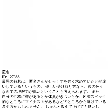
匿名
...
ID:
127366
最悪の解釈は、匿名さんがせっくすを強く求めていたと勘違
いしているというもの。 優しい受け取り方なら、彼の色々
な面での理解力が低いということも考えられます。 また、
自分の性格に難があるとか体臭がきついとか、所謂スペック
的なところにマイナス面があるなどのところから逃げている
考え方かもしれません。 ちゃんと教えて上げても良いし、