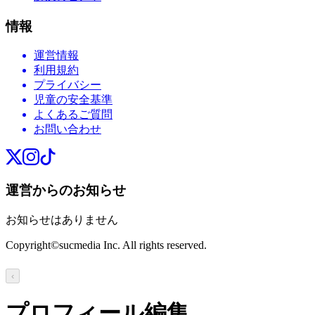
情報
運営情報
利用規約
プライバシー
児童の安全基準
よくあるご質問
お問い合わせ
運営からのお知らせ
お知らせはありません
Copyright©sucmedia Inc. All rights reserved.
‹
プロフィール編集