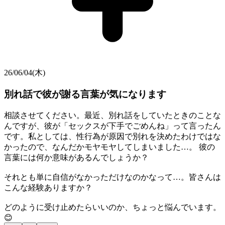
26/06/04(木)
別れ話で彼が謝る言葉が気になります
相談させてください。最近、別れ話をしていたときのことな
んですが、彼が「セックスが下手でごめんね」って言ったん
です。私としては、性行為が原因で別れを決めたわけではな
かったので、なんだかモヤモヤしてしまいました…。 彼の
言葉には何か意味があるんでしょうか？
それとも単に自信がなかっただけなのかなって…。皆さんは
こんな経験ありますか？
どのように受け止めたらいいのか、ちょっと悩んでいます。
😊