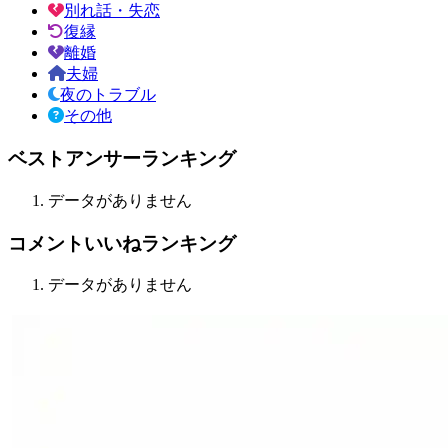
別れ話・失恋
復縁
離婚
夫婦
夜のトラブル
その他
ベストアンサーランキング
データがありません
コメントいいねランキング
データがありません