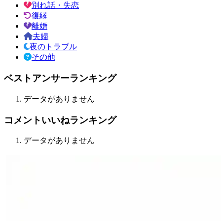
別れ話・失恋
復縁
離婚
夫婦
夜のトラブル
その他
ベストアンサーランキング
データがありません
コメントいいねランキング
データがありません