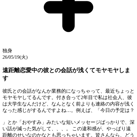
独身
26/05/19(火)
遠距離恋愛中の彼との会話が浅くてモヤモヤしま
す
彼氏との会話がなんか業務的になっちゃって、最近ちょっと
モヤモヤしてるんです。付き合って2年目で私は社会人、彼
は大学生なんだけど、なんとなく前よりも連絡の内容が浅く
なった感じがするんですよね…。例えば、「今日の予定は？
」とか「おやすみ」みたいな短いメッセージばっかりで、深
い話が減った気がして、、、。 この違和感が、やっぱり遠
距離のせいなのかなとも思っちゃいます。皆さんなら、どう