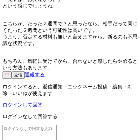
という感じでしょうね。
こちらが、たった２週間で？と思ったなら、相手だって同じ
くたった２週間という可能性は高いです。
つまり、否定する材料も無いと言えますから、断るのも不思
議な状況です。
もちろん、気軽に受けてから、合わないと感じたらやめると
いう方法もあります。
通報する
♡
返信
ログインすると、返信通知・ニックネーム投稿・編集・削
除・いいねが使えます
ログインして回答
ログインなしで回答する