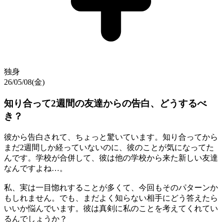
独身
26/05/08(金)
知り合って2週間の友達からの告白、どうするべ
き？
彼から告白されて、ちょっと驚いています。知り合ってから
まだ2週間しか経っていないのに、彼のことが気になってた
んです。学校が合併して、彼は他の学校から来た新しい友達
なんですよね…。
私、実は一目惚れすることが多くて、今回もそのパターンか
もしれません。でも、まだよく知らない相手にどう答えたら
いいか悩んでいます。彼は真剣に私のことを考えてくれてい
るんでしょうか？