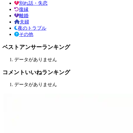
別れ話・失恋
復縁
離婚
夫婦
夜のトラブル
その他
ベストアンサーランキング
データがありません
コメントいいねランキング
データがありません