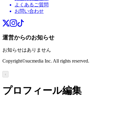
よくあるご質問
お問い合わせ
運営からのお知らせ
お知らせはありません
Copyright©sucmedia Inc. All rights reserved.
‹
プロフィール編集