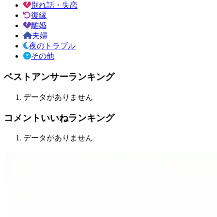
別れ話・失恋
復縁
離婚
夫婦
夜のトラブル
その他
ベストアンサーランキング
データがありません
コメントいいねランキング
データがありません