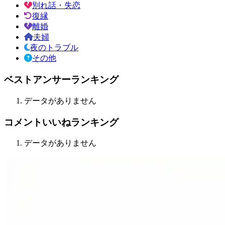
別れ話・失恋
復縁
離婚
夫婦
夜のトラブル
その他
ベストアンサーランキング
データがありません
コメントいいねランキング
データがありません