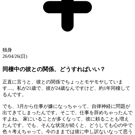
独身
26/04/26(日)
同棲中の彼との関係、どうすればいい？
正直に言うと、彼との関係でちょっとモヤモヤしていま
す…。私が21歳で、彼が24歳なんですけど、約1年同棲して
るんです。
でも、3月から仕事が嫌になっちゃって、自律神経に問題が
出てきてしまったんです。そこで、仕事を辞めちゃったんで
すよね。 家にいることが多くなって、彼に頼ることも増え
たんです。でも、そんな状況が続くと、どうしても心の中で
色々考えちゃって。今のままでは彼に申し訳ないなって思う