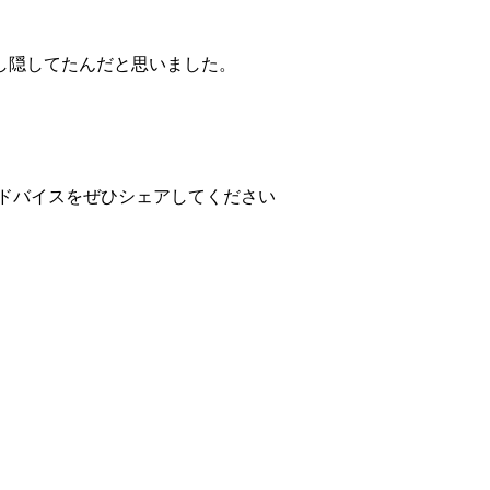
し隠してたんだと思いました。
アドバイスをぜひシェアしてください