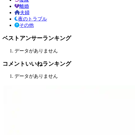
離婚
夫婦
夜のトラブル
その他
ベストアンサーランキング
データがありません
コメントいいねランキング
データがありません