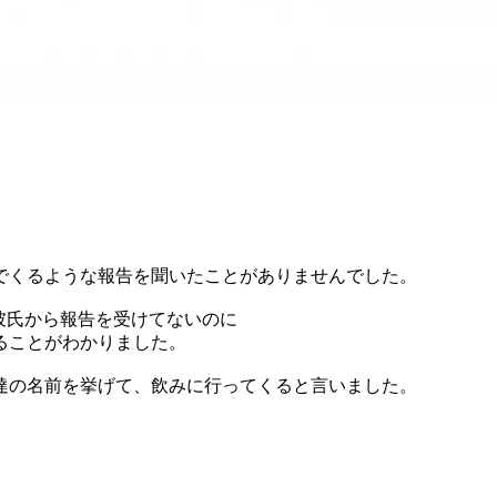
でくるような報告を聞いたことがありませんでした。
彼氏から報告を受けてないのに
ることがわかりました。
達の名前を挙げて、飲みに行ってくると言いました。