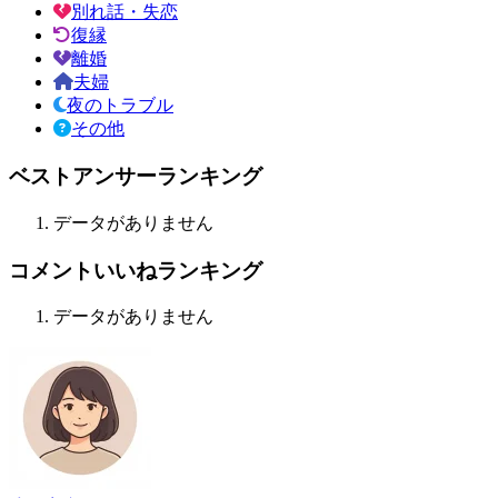
別れ話・失恋
復縁
離婚
夫婦
夜のトラブル
その他
ベストアンサーランキング
データがありません
コメントいいねランキング
データがありません