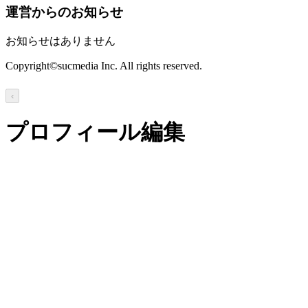
運営からのお知らせ
お知らせはありません
Copyright©sucmedia Inc. All rights reserved.
‹
プロフィール編集