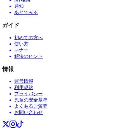
通知
あとでみる
ガイド
初めての方へ
使い方
マナー
解決のヒント
情報
運営情報
利用規約
プライバシー
児童の安全基準
よくあるご質問
お問い合わせ