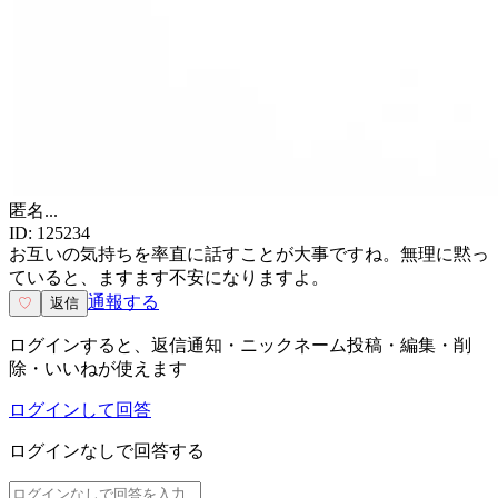
匿名
...
ID:
125234
お互いの気持ちを率直に話すことが大事ですね。無理に黙っ
ていると、ますます不安になりますよ。
通報する
♡
返信
ログインすると、返信通知・ニックネーム投稿・編集・削
除・いいねが使えます
ログインして回答
ログインなしで回答する