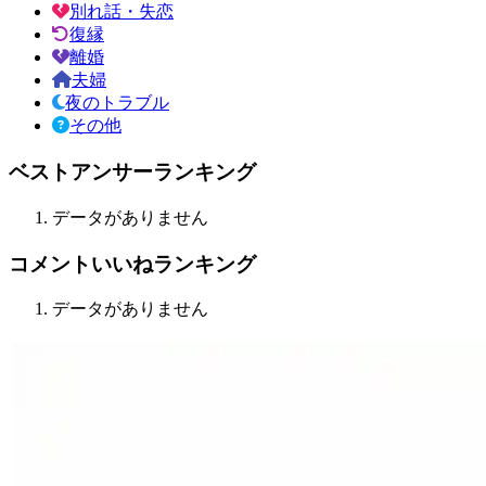
別れ話・失恋
復縁
離婚
夫婦
夜のトラブル
その他
ベストアンサーランキング
データがありません
コメントいいねランキング
データがありません