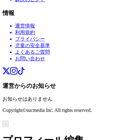
情報
運営情報
利用規約
プライバシー
児童の安全基準
よくあるご質問
お問い合わせ
運営からのお知らせ
お知らせはありません
Copyright©sucmedia Inc. All rights reserved.
‹