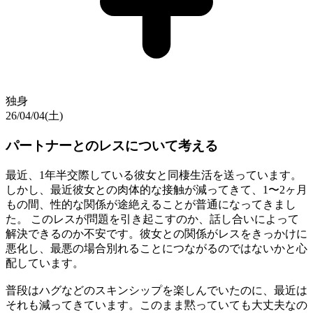
独身
26/04/04(土)
パートナーとのレスについて考える
最近、1年半交際している彼女と同棲生活を送っています。
しかし、最近彼女との肉体的な接触が減ってきて、1〜2ヶ月
もの間、性的な関係が途絶えることが普通になってきまし
た。 このレスが問題を引き起こすのか、話し合いによって
解決できるのか不安です。彼女との関係がレスをきっかけに
悪化し、最悪の場合別れることにつながるのではないかと心
配しています。
普段はハグなどのスキンシップを楽しんでいたのに、最近は
それも減ってきています。このまま黙っていても大丈夫なの