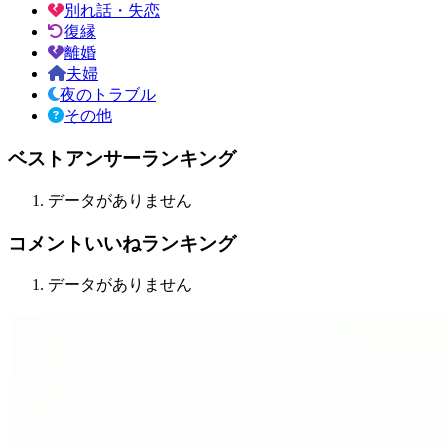
別れ話・失恋
復縁
離婚
夫婦
夜のトラブル
その他
ベストアンサーランキング
データがありません
コメントいいねランキング
データがありません