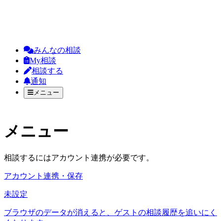
みんなの相談
My相談
相談する
通知
メニュー
メニュー
相談するにはアカウント連携が必要です。
アカウント連携・保存
未設定
ブラウザのデータが消えると、ゲストの相談履歴を追いにく