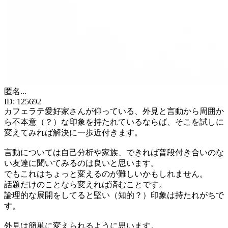
匿名
...
ID:
125692
カフェラテ愛好家さんが仰っている、外見と言動から周囲か
ら不本意（？）な印象を持たれているならば、そこを試しに
変えてみれば解決に一歩近付きます。
言動については自己分析や家族、できれば普段付き合いのな
い友達に聞いてみるのは良いと思います。
でもこれはちょっと変えるのが難しいかもしれません。
話題だけのことなら変えれば済むことです。
論理的な展開をしてると堅い（知的？）印象は持たれがちで
す。
外見は簡単に変えられるように思います。