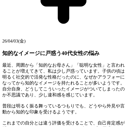
26/04/03(金)
知的なイメージに戸惑う40代女性の悩み
最近、周囲から「知的なお母さん」「聡明な女性」と言われ
ることが増えてきて、私は少し戸惑っています。子供の頃は
明るく社交的で活発な性格だったのに、なぜかアラフォーに
なってから知的なイメージを持たれることが多いようです。
自分自身、どうしてこういったイメージがついてしまったの
か不思議であり、少し違和感を感じています。
普段は明るく振る舞っているつもりでも、どうやら外見や言
動から知的な印象を受けるようです。
これまでの自分とは違う評価を受けることで、自己肯定感が