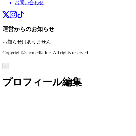
お問い合わせ
運営からのお知らせ
お知らせはありません
Copyright©sucmedia Inc. All rights reserved.
‹
プロフィール編集