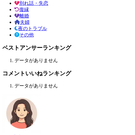
別れ話・失恋
復縁
離婚
夫婦
夜のトラブル
その他
ベストアンサーランキング
データがありません
コメントいいねランキング
データがありません