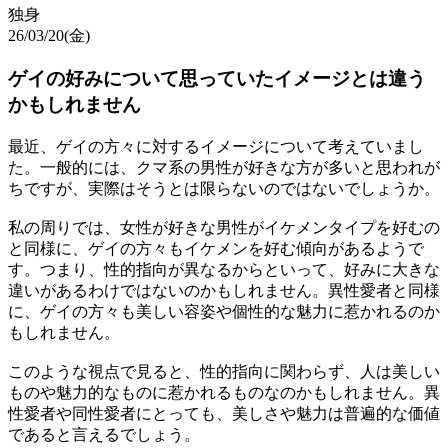
独身
26/03/20(金)
ゲイの好みについて思っていたイメージとは違う
かもしれません
最近、ゲイの方々に対するイメージについて考えていまし
た。一般的には、クマ系の男性が好きな方が多いと思われが
ちですが、実際はそうとは限らないのではないでしょうか。
私の周りでは、女性が好きな男性がイケメンタイプを好むの
と同様に、ゲイの方々もイケメンを好む傾向があるようで
す。つまり、性的指向が異なるからといって、好みに大きな
違いがあるわけではないのかもしれません。異性愛者と同様
に、ゲイの方々も美しい容姿や個性的な魅力に惹かれるのか
もしれません。
このような視点で見ると、性的指向に関わらず、人は美しい
ものや魅力的なものに惹かれるものなのかもしれません。異
性愛者や同性愛者にとっても、美しさや魅力は普遍的な価値
であると言えるでしょう。