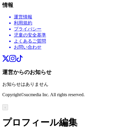
情報
運営情報
利用規約
プライバシー
児童の安全基準
よくあるご質問
お問い合わせ
運営からのお知らせ
お知らせはありません
Copyright©sucmedia Inc. All rights reserved.
‹
プロフィール編集