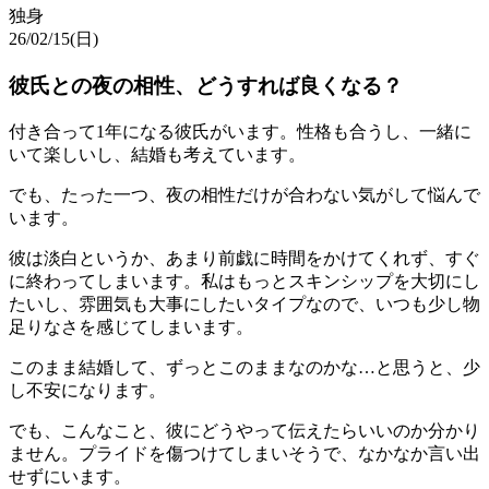
独身
26/02/15(日)
彼氏との夜の相性、どうすれば良くなる？
付き合って1年になる彼氏がいます。性格も合うし、一緒に
いて楽しいし、結婚も考えています。
でも、たった一つ、夜の相性だけが合わない気がして悩んで
います。
彼は淡白というか、あまり前戯に時間をかけてくれず、すぐ
に終わってしまいます。私はもっとスキンシップを大切にし
たいし、雰囲気も大事にしたいタイプなので、いつも少し物
足りなさを感じてしまいます。
このまま結婚して、ずっとこのままなのかな…と思うと、少
し不安になります。
でも、こんなこと、彼にどうやって伝えたらいいのか分かり
ません。プライドを傷つけてしまいそうで、なかなか言い出
せずにいます。