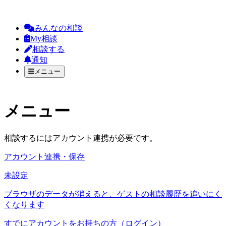
みんなの相談
My相談
相談する
通知
メニュー
メニュー
相談するにはアカウント連携が必要です。
アカウント連携・保存
未設定
ブラウザのデータが消えると、ゲストの相談履歴を追いにく
くなります
すでにアカウントをお持ちの方（ログイン）