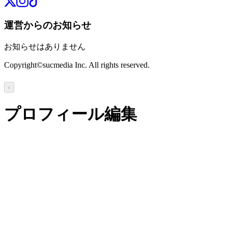
運営からのお知らせ
お知らせはありません
Copyright©sucmedia Inc. All rights reserved.
‹
プロフィール編集