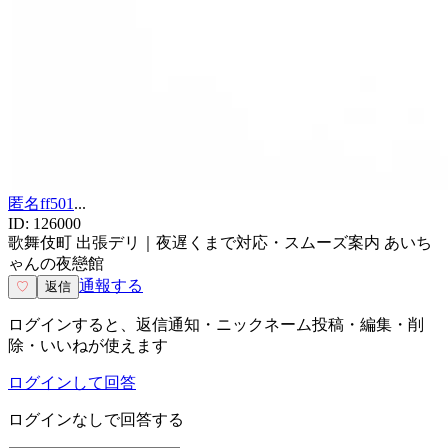
匿名ff501
...
ID:
126000
歌舞伎町 出張デリ｜夜遅くまで対応・スムーズ案内 あいち
ゃんの夜戀館
通報する
♡
返信
ログインすると、返信通知・ニックネーム投稿・編集・削
除・いいねが使えます
ログインして回答
ログインなしで回答する