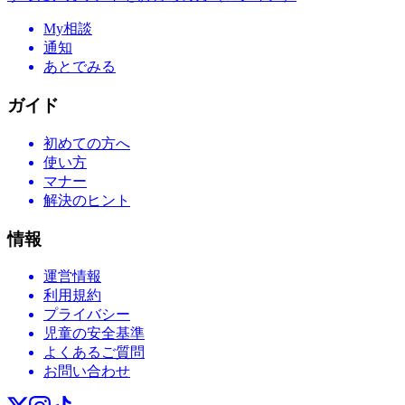
My相談
通知
あとでみる
ガイド
初めての方へ
使い方
マナー
解決のヒント
情報
運営情報
利用規約
プライバシー
児童の安全基準
よくあるご質問
お問い合わせ