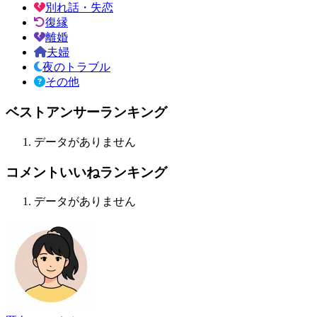
別れ話・失恋
復縁
離婚
夫婦
夜のトラブル
その他
ベストアンサーランキング
データがありません
コメントいいねランキング
データがありません